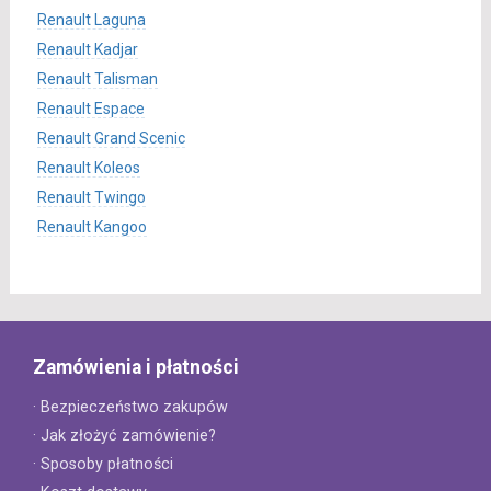
Renault Laguna
Renault Kadjar
Renault Talisman
Renault Espace
Renault Grand Scenic
Renault Koleos
Renault Twingo
Renault Kangoo
Zamówienia i płatności
· Bezpieczeństwo zakupów
· Jak złożyć zamówienie?
· Sposoby płatności