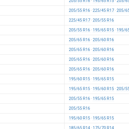
205/55 R16
195/65 R15
205/6
205/55 R16
225/45 R17
205/6
225/45 R17
205/55 R16
205/55 R16
195/65 R15
195/6
205/65 R16
205/60 R16
205/65 R16
205/60 R16
205/65 R16
205/60 R16
205/65 R16
205/60 R16
195/60 R15
195/65 R15
195/65 R15
195/60 R15
205/5
205/55 R16
195/65 R15
205/55 R16
195/60 R15
195/65 R15
185/65 R14
175/70 R14