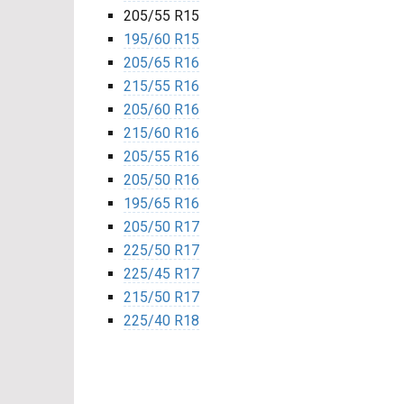
205/55 R15
195/60 R15
205/65 R16
215/55 R16
205/60 R16
215/60 R16
205/55 R16
205/50 R16
195/65 R16
205/50 R17
225/50 R17
225/45 R17
215/50 R17
225/40 R18