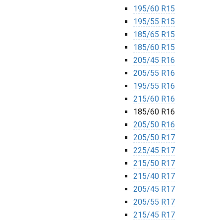
195/60 R15
195/55 R15
185/65 R15
185/60 R15
205/45 R16
205/55 R16
195/55 R16
215/60 R16
185/60 R16
205/50 R16
205/50 R17
225/45 R17
215/50 R17
215/40 R17
205/45 R17
205/55 R17
215/45 R17