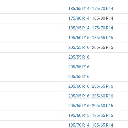
185/65 R14
175/70 R14
175/80 R14
165/80 R14
185/65 R14
175/70 R14
195/60 R15
185/65 R15
205/55 R16
205/55 R15
205/55 R16
205/55 R16
205/55 R16
205/60 R16
205/65 R16
205/65 R16
205/60 R16
205/65 R16
205/60 R16
195/60 R15
185/65 R15
185/70 R14
185/65 R14