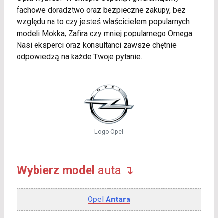
fachowe doradztwo oraz bezpieczne zakupy, bez
względu na to czy jesteś właścicielem popularnych
modeli Mokka, Zafira czy mniej popularnego Omega.
Nasi eksperci oraz konsultanci zawsze chętnie
odpowiedzą na każde Twoje pytanie.
Logo Opel
Wybierz model
auta ↴
Opel
Antara