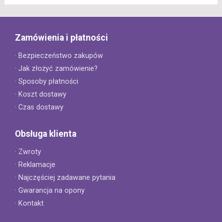
Zamówienia i płatności
· Bezpieczeństwo zakupów
· Jak złożyć zamówienie?
· Sposoby płatności
· Koszt dostawy
· Czas dostawy
Obsługa klienta
· Zwroty
· Reklamacje
· Najczęściej zadawane pytania
· Gwarancja na opony
· Kontakt