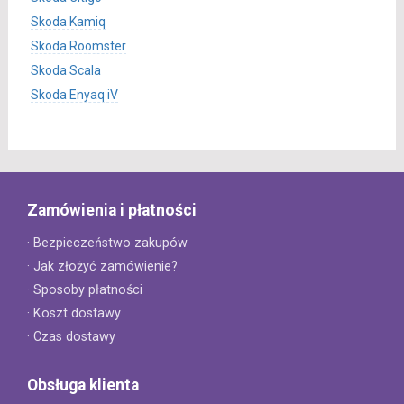
Skoda Kamiq
Skoda Roomster
Skoda Scala
Skoda Enyaq iV
Zamówienia i płatności
· Bezpieczeństwo zakupów
· Jak złożyć zamówienie?
· Sposoby płatności
· Koszt dostawy
· Czas dostawy
Obsługa klienta