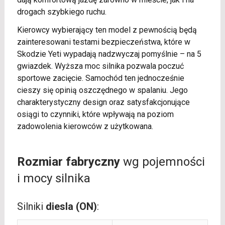
drogach szybkiego ruchu.
Kierowcy wybierający ten model z pewnością będą
zainteresowani testami bezpieczeństwa, które w
Skodzie Yeti wypadają nadzwyczaj pomyślnie – na 5
gwiazdek. Wyższa moc silnika pozwala poczuć
sportowe zacięcie. Samochód ten jednocześnie
cieszy się opinią oszczędnego w spalaniu. Jego
charakterystyczny design oraz satysfakcjonujące
osiągi to czynniki, które wpływają na poziom
zadowolenia kierowców z użytkowana.
Rozmiar fabryczny
wg pojemności
i mocy silnika
Silniki
diesla (ON)
: