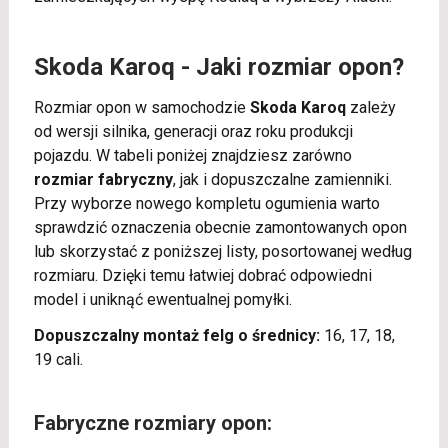
Skoda Karoq - Jaki rozmiar opon?
Rozmiar opon w samochodzie
Skoda Karoq
zależy
od wersji silnika, generacji oraz roku produkcji
pojazdu. W tabeli poniżej znajdziesz zarówno
rozmiar fabryczny
, jak i dopuszczalne zamienniki.
Przy wyborze nowego kompletu ogumienia warto
sprawdzić oznaczenia obecnie zamontowanych opon
lub skorzystać z poniższej listy, posortowanej według
rozmiaru. Dzięki temu łatwiej dobrać odpowiedni
model i uniknąć ewentualnej pomyłki.
Dopuszczalny montaż felg o średnicy:
16, 17, 18,
19 cali.
Fabryczne rozmiary opon: