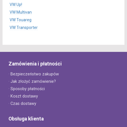
VW Up!
VW Multivan
VW Touareg
VW Transporter
Zamówienia i płatności
· Bezpieczeństwo zakupów
· Jak złożyć zamówienie?
· Sposoby płatności
· Koszt dostawy
· Czas dostawy
Obsługa klienta