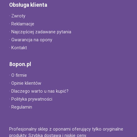
Obsługa klienta
· Zwroty
· Reklamacje
· Najczęściej zadawane pytania
· Gwarancja na opony
· Kontakt
8opon.pl
· O firmie
· Opinie klientów
· Dlaczego warto u nas kupić?
· Polityka prywatności
· Regulamin
Profesjonalny sklep z oponami oferujący tylko oryginalne
produkty. Szybka dostawa i niskie ceny.