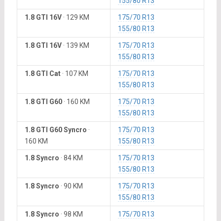
155/80 R13
1.8 GTI 16V
·
129 KM
175/70 R13
155/80 R13
1.8 GTI 16V
·
139 KM
175/70 R13
155/80 R13
1.8 GTI Cat
·
107 KM
175/70 R13
155/80 R13
1.8 GTI G60
·
160 KM
175/70 R13
155/80 R13
1.8 GTI G60 Syncro
·
175/70 R13
160 KM
155/80 R13
1.8 Syncro
·
84 KM
175/70 R13
155/80 R13
1.8 Syncro
·
90 KM
175/70 R13
155/80 R13
1.8 Syncro
·
98 KM
175/70 R13