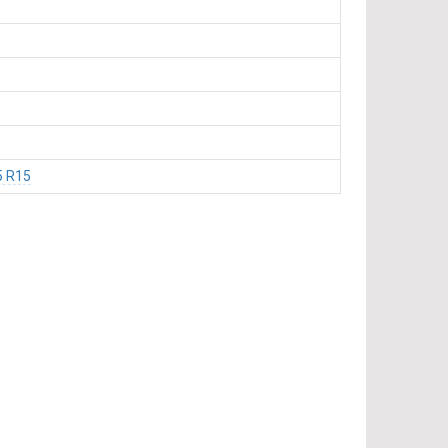
5 R15