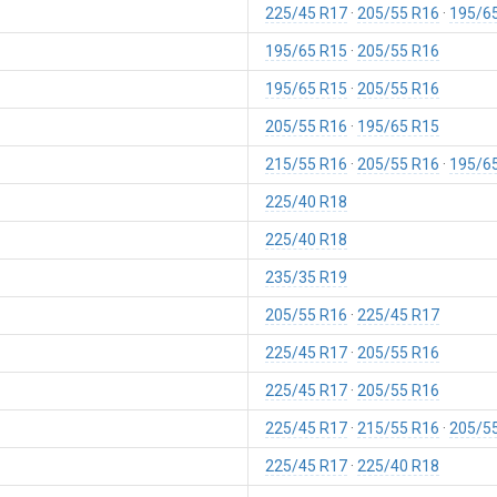
225/45 R17
205/55 R16
195/6
195/65 R15
205/55 R16
195/65 R15
205/55 R16
205/55 R16
195/65 R15
215/55 R16
205/55 R16
195/6
225/40 R18
225/40 R18
235/35 R19
205/55 R16
225/45 R17
225/45 R17
205/55 R16
225/45 R17
205/55 R16
225/45 R17
215/55 R16
205/5
225/45 R17
225/40 R18