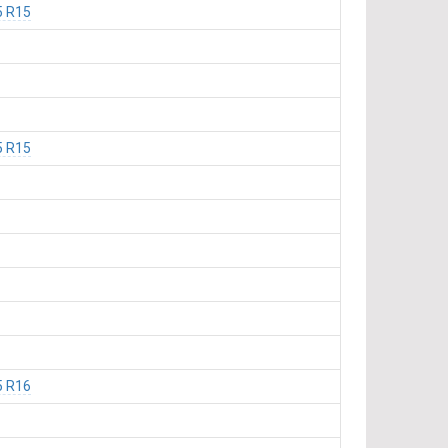
5 R15
5 R15
5 R16