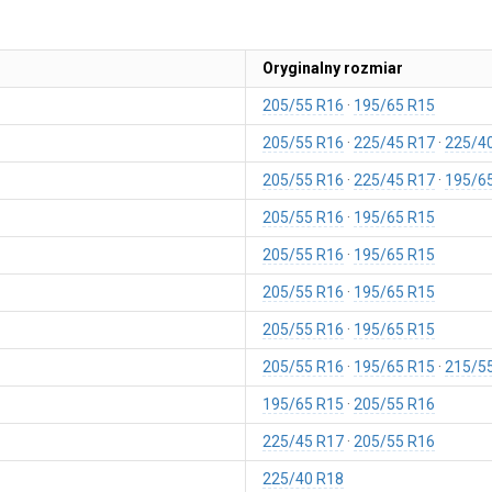
Oryginalny rozmiar
205/55 R16
195/65 R15
205/55 R16
225/45 R17
225/4
205/55 R16
225/45 R17
195/6
205/55 R16
195/65 R15
205/55 R16
195/65 R15
205/55 R16
195/65 R15
205/55 R16
195/65 R15
205/55 R16
195/65 R15
215/5
195/65 R15
205/55 R16
225/45 R17
205/55 R16
225/40 R18