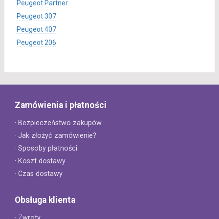
Peugeot Partner
Peugeot 307
Peugeot 407
Peugeot 206
Zamówienia i płatności
· Bezpieczeństwo zakupów
· Jak złożyć zamówienie?
· Sposoby płatności
· Koszt dostawy
· Czas dostawy
Obsługa klienta
· Zwroty