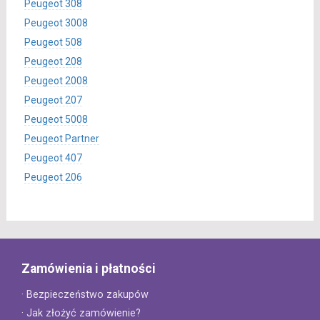
Peugeot 308
Peugeot 3008
Peugeot 508
Peugeot 208
Peugeot 2008
Peugeot 207
Peugeot 5008
Peugeot Partner
Peugeot 407
Peugeot 206
Zamówienia i płatności
· Bezpieczeństwo zakupów
· Jak złożyć zamówienie?