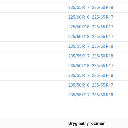
235/55 R17
235/50 R18
225/60 R18
225/65 R17
225/60 R18
225/65 R17
225/60 R18
225/65 R17
235/55 R17
235/50 R18
235/55 R17
235/50 R18
235/50 R18
235/55 R17
235/55 R17
235/50 R18
235/50 R18
235/55 R17
235/55 R17
235/50 R18
Oryginalny rozmiar