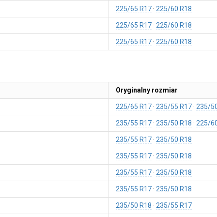
225/65 R17
225/60 R18
225/65 R17
225/60 R18
225/65 R17
225/60 R18
Oryginalny rozmiar
225/65 R17
235/55 R17
235/5
235/55 R17
235/50 R18
225/6
235/55 R17
235/50 R18
235/55 R17
235/50 R18
235/55 R17
235/50 R18
235/55 R17
235/50 R18
235/50 R18
235/55 R17