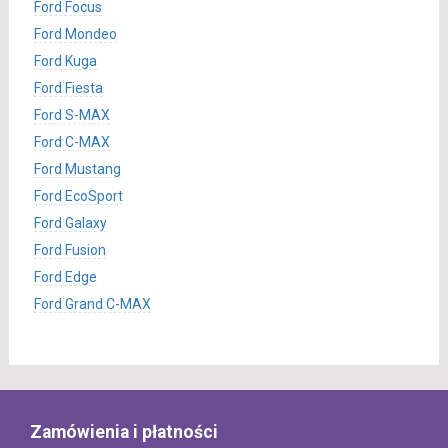
Ford Focus
Ford Mondeo
Ford Kuga
Ford Fiesta
Ford S-MAX
Ford C-MAX
Ford Mustang
Ford EcoSport
Ford Galaxy
Ford Fusion
Ford Edge
Ford Grand C-MAX
Zamówienia i płatności