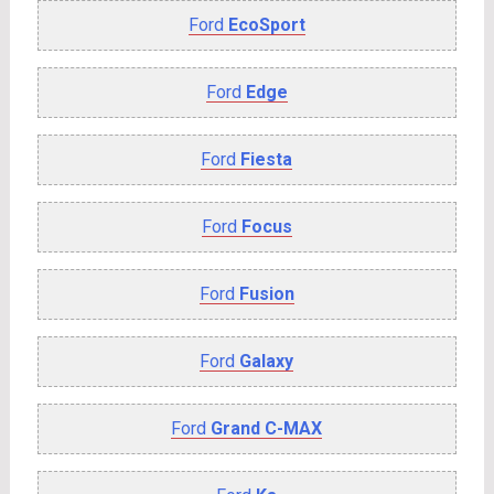
Ford
EcoSport
Ford
Edge
Ford
Fiesta
Ford
Focus
Ford
Fusion
Ford
Galaxy
Ford
Grand C-MAX