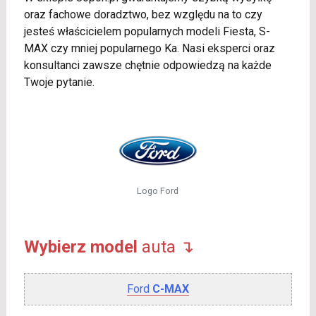
oraz fachowe doradztwo, bez względu na to czy
jesteś właścicielem popularnych modeli Fiesta, S-
MAX czy mniej popularnego Ka. Nasi eksperci oraz
konsultanci zawsze chętnie odpowiedzą na każde
Twoje pytanie.
Logo Ford
Wybierz model
auta ↴
Ford
C-MAX