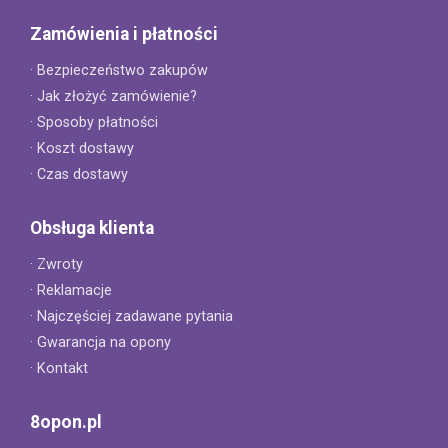
Zamówienia i płatności
· Bezpieczeństwo zakupów
· Jak złożyć zamówienie?
· Sposoby płatności
· Koszt dostawy
· Czas dostawy
Obsługa klienta
· Zwroty
· Reklamacje
· Najczęściej zadawane pytania
· Gwarancja na opony
· Kontakt
8opon.pl