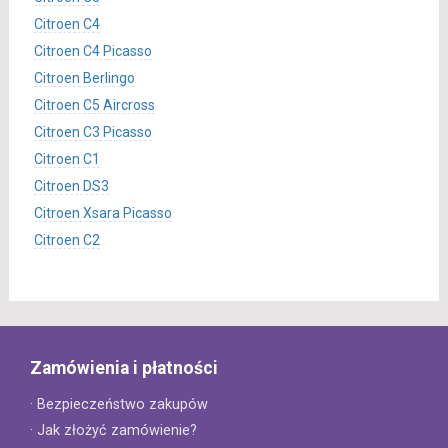
Citroen C4
Citroen C4 Picasso
Citroen Berlingo
Citroen C5 Aircross
Citroen C3 Picasso
Citroen C1
Citroen DS3
Citroen Xsara Picasso
Citroen C2
Zamówienia i płatności
· Bezpieczeństwo zakupów
· Jak złożyć zamówienie?