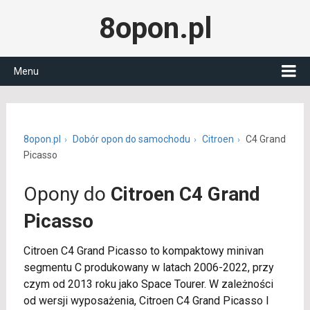
8opon.pl
Menu
8opon.pl
Dobór opon do samochodu
Citroen
C4 Grand
Picasso
Opony do
Citroen C4 Grand
Picasso
Citroen C4 Grand Picasso to kompaktowy minivan
segmentu C produkowany w latach 2006-2022, przy
czym od 2013 roku jako Space Tourer. W zależności
od wersji wyposażenia, Citroen C4 Grand Picasso I