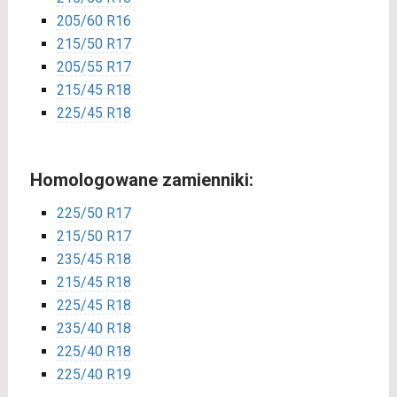
205/60 R16
215/50 R17
205/55 R17
215/45 R18
225/45 R18
Homologowane zamienniki:
225/50 R17
215/50 R17
235/45 R18
215/45 R18
225/45 R18
235/40 R18
225/40 R18
225/40 R19