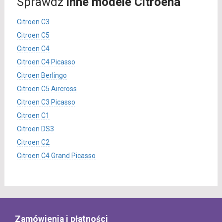
Sprawdź
inne modele Citroena
Citroen C3
Citroen C5
Citroen C4
Citroen C4 Picasso
Citroen Berlingo
Citroen C5 Aircross
Citroen C3 Picasso
Citroen C1
Citroen DS3
Citroen C2
Citroen C4 Grand Picasso
Zamówienia i płatności