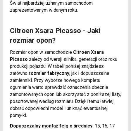
Świat najbardziej uznanym samochodom
zaprezentowanym w danym roku.
Citroen Xsara Picasso - Jaki
rozmiar opon?
Rozmiar opon w samochodzie
Citroen Xsara
Picasso
zależy od wersji silnika, generacji oraz roku
produkcji pojazdu. W tabeli poniżej znajdziesz
zarówno
rozmiar fabryczny
, jak i dopuszczalne
zamienniki. Przy wyborze nowego kompletu
ogumienia warto sprawdzić oznaczenia obecnie
zamontowanych opon lub skorzystać z poniższej listy,
posortowanej według rozmiaru. Dzięki temu łatwiej
dobrać odpowiedni model i uniknąć ewentualnej
pomyłki.
Dopuszczalny montaż felg o średnicy:
15, 16, 17