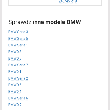
245/45 R18
Sprawdź
inne modele BMW
BMW Seria 3
BMW Seria 5
BMW Seria 1
BMW X3
BMW X5
BMW Seria 7
BMW X1
BMW Seria 2
BMW X6
BMW X4
BMW Seria 6
BMW X7