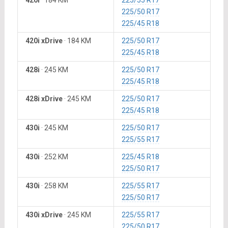
420i
·
184 KM
225/55 R17
225/50 R17
225/45 R18
420i xDrive
·
184 KM
225/50 R17
225/45 R18
428i
·
245 KM
225/50 R17
225/45 R18
428i xDrive
·
245 KM
225/50 R17
225/45 R18
430i
·
245 KM
225/50 R17
225/55 R17
430i
·
252 KM
225/45 R18
225/50 R17
430i
·
258 KM
225/55 R17
225/50 R17
430i xDrive
·
245 KM
225/55 R17
225/50 R17