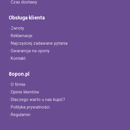
· Czas dostawy
Obsługa klienta
· Zwroty
· Reklamacje
· Najczęściej zadawane pytania
· Gwarancja na opony
· Kontakt
8opon.pl
· O firmie
· Opinie klientów
· Dlaczego warto u nas kupić?
· Polityka prywatności
· Regulamin