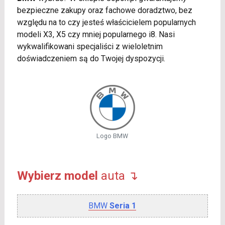
bezpieczne zakupy oraz fachowe doradztwo, bez
względu na to czy jesteś właścicielem popularnych
modeli X3, X5 czy mniej popularnego i8. Nasi
wykwalifikowani specjaliści z wieloletnim
doświadczeniem są do Twojej dyspozycji.
Logo BMW
Wybierz model
auta ↴
BMW
Seria 1