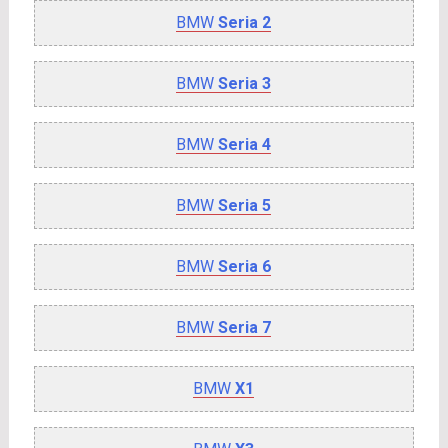
BMW
Seria 2
BMW
Seria 3
BMW
Seria 4
BMW
Seria 5
BMW
Seria 6
BMW
Seria 7
BMW
X1