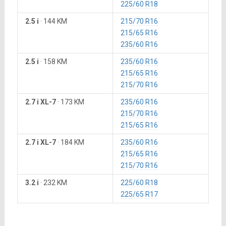
225/60 R18
2.5 i
·
144 KM
215/70 R16
215/65 R16
235/60 R16
2.5 i
·
158 KM
235/60 R16
215/65 R16
215/70 R16
2.7 i XL-7
·
173 KM
235/60 R16
215/70 R16
215/65 R16
2.7 i XL-7
·
184 KM
235/60 R16
215/65 R16
215/70 R16
3.2 i
·
232 KM
225/60 R18
225/65 R17