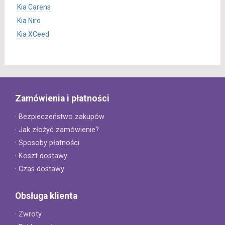
Kia Carens
Kia Niro
Kia XCeed
Zamówienia i płatności
· Bezpieczeństwo zakupów
· Jak złożyć zamówienie?
· Sposoby płatności
· Koszt dostawy
· Czas dostawy
Obsługa klienta
· Zwroty