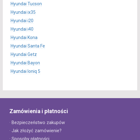
Hyundai Tucson
Hyundai ix35
Hyundai i20
Hyundai i40
Hyundai Kona
Hyundai Santa Fe
Hyundai Getz
Hyundai Bayon
Hyundai Ioniq 5
Zamówienia i płatności
· Bezpieczeństwo zakupów
· Jak złożyć zamówienie?
· Sposoby płatności