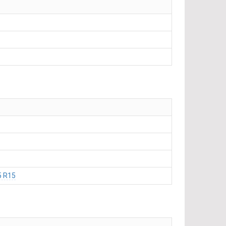
5 R15