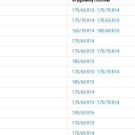
Oryginalny rozmiar
175/65 R15
175/70 R14
175/70 R14
175/65 R15
165/70 R14
185/60 R15
175/65 R14
175/65 R15
175/70 R14
185/60 R15
175/65 R15
175/70 R14
185/60 R15
175/65 R14
175/65 R15
175/70 R14
195/55 R16
175/65 R15
175/65 R14