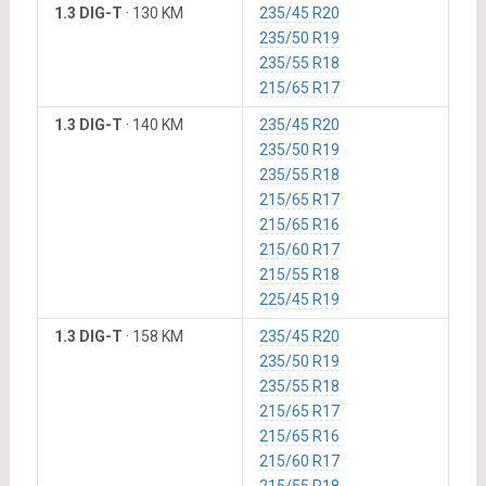
1.3 DIG-T
·
130 KM
235/45 R20
235/50 R19
235/55 R18
215/65 R17
1.3 DIG-T
·
140 KM
235/45 R20
235/50 R19
235/55 R18
215/65 R17
215/65 R16
215/60 R17
215/55 R18
225/45 R19
1.3 DIG-T
·
158 KM
235/45 R20
235/50 R19
235/55 R18
215/65 R17
215/65 R16
215/60 R17