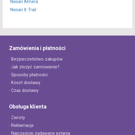
Nissan Almera
Nissan X-Trail
Zamówienia i płatności
· Bezpieczeństwo zakupów
· Jak złożyć zamówienie?
· Sposoby płatności
· Koszt dostawy
· Czas dostawy
Obsługa klienta
· Zwroty
· Reklamacje
· Najczęściej zadawane pytania