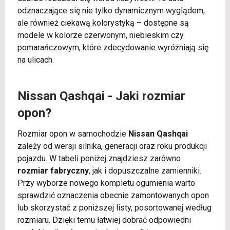
odznaczające się nie tylko dynamicznym wyglądem,
ale również ciekawą kolorystyką – dostępne są
modele w kolorze czerwonym, niebieskim czy
pomarańczowym, które zdecydowanie wyróżniają się
na ulicach.
Nissan Qashqai - Jaki rozmiar
opon?
Rozmiar opon w samochodzie
Nissan Qashqai
zależy od wersji silnika, generacji oraz roku produkcji
pojazdu. W tabeli poniżej znajdziesz zarówno
rozmiar fabryczny
, jak i dopuszczalne zamienniki.
Przy wyborze nowego kompletu ogumienia warto
sprawdzić oznaczenia obecnie zamontowanych opon
lub skorzystać z poniższej listy, posortowanej według
rozmiaru. Dzięki temu łatwiej dobrać odpowiedni