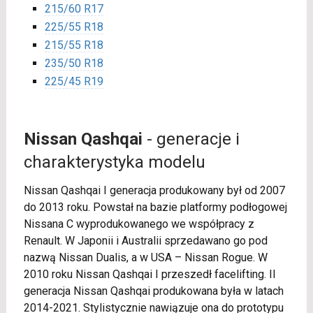
215/60 R17
225/55 R18
215/55 R18
235/50 R18
225/45 R19
Nissan Qashqai
- generacje i
charakterystyka modelu
Nissan Qashqai I generacja produkowany był od 2007
do 2013 roku. Powstał na bazie platformy podłogowej
Nissana C wyprodukowanego we współpracy z
Renault. W Japonii i Australii sprzedawano go pod
nazwą Nissan Dualis, a w USA – Nissan Rogue. W
2010 roku Nissan Qashqai I przeszedł facelifting. II
generacja Nissan Qashqai produkowana była w latach
2014-2021. Stylistycznie nawiązuje ona do prototypu