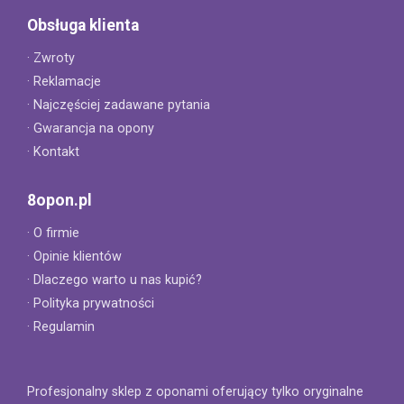
Obsługa klienta
· Zwroty
· Reklamacje
· Najczęściej zadawane pytania
· Gwarancja na opony
· Kontakt
8opon.pl
· O firmie
· Opinie klientów
· Dlaczego warto u nas kupić?
· Polityka prywatności
· Regulamin
Profesjonalny sklep z oponami oferujący tylko oryginalne