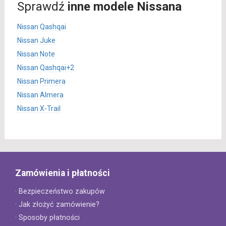
Sprawdź
inne modele Nissana
Nissan Qashqai
Nissan Juke
Nissan Note
Nissan Qashqai+2
Nissan Primera
Nissan Almera
Nissan X-Trail
Zamówienia i płatności
· Bezpieczeństwo zakupów
· Jak złożyć zamówienie?
· Sposoby płatności