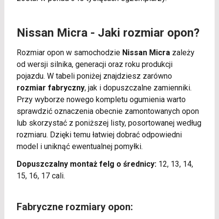
Nissan Micra - Jaki rozmiar opon?
Rozmiar opon w samochodzie
Nissan Micra
zależy
od wersji silnika, generacji oraz roku produkcji
pojazdu. W tabeli poniżej znajdziesz zarówno
rozmiar fabryczny
, jak i dopuszczalne zamienniki.
Przy wyborze nowego kompletu ogumienia warto
sprawdzić oznaczenia obecnie zamontowanych opon
lub skorzystać z poniższej listy, posortowanej według
rozmiaru. Dzięki temu łatwiej dobrać odpowiedni
model i uniknąć ewentualnej pomyłki.
Dopuszczalny montaż felg o średnicy:
12, 13, 14,
15, 16, 17 cali.
Fabryczne rozmiary opon: