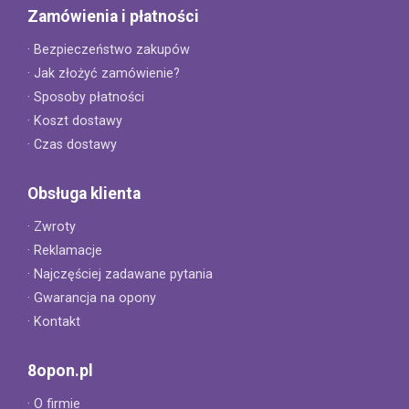
Zamówienia i płatności
· Bezpieczeństwo zakupów
· Jak złożyć zamówienie?
· Sposoby płatności
· Koszt dostawy
· Czas dostawy
Obsługa klienta
· Zwroty
· Reklamacje
· Najczęściej zadawane pytania
· Gwarancja na opony
· Kontakt
8opon.pl
· O firmie