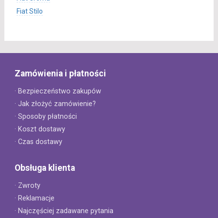
Fiat Stilo
Zamówienia i płatności
· Bezpieczeństwo zakupów
· Jak złożyć zamówienie?
· Sposoby płatności
· Koszt dostawy
· Czas dostawy
Obsługa klienta
· Zwroty
· Reklamacje
· Najczęściej zadawane pytania