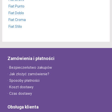
Fiat Punto
Fiat Doblo
Fiat Croma
Fiat Stilo
Zamówienia i płatności
· Bezpieczeństwo zakupów
· Jak złożyć zamówienie?
· Sposoby płatności
· Koszt dostawy
· Czas dostawy
Obsługa klienta