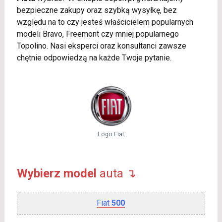
bezpieczne zakupy oraz szybką wysyłkę, bez
względu na to czy jesteś właścicielem popularnych
modeli Bravo, Freemont czy mniej popularnego
Topolino. Nasi eksperci oraz konsultanci zawsze
chętnie odpowiedzą na każde Twoje pytanie.
Logo Fiat
Wybierz model
auta ↴
Fiat
500