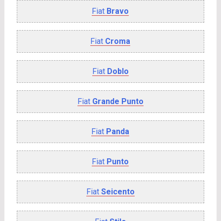
Fiat
Bravo
Fiat
Croma
Fiat
Doblo
Fiat
Grande Punto
Fiat
Panda
Fiat
Punto
Fiat
Seicento