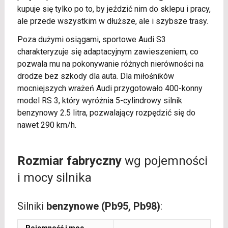
kupuje się tylko po to, by jeździć nim do sklepu i pracy,
ale przede wszystkim w dłuższe, ale i szybsze trasy.
Poza dużymi osiągami, sportowe Audi S3
charakteryzuje się adaptacyjnym zawieszeniem, co
pozwala mu na pokonywanie różnych nierówności na
drodze bez szkody dla auta. Dla miłośników
mocniejszych wrażeń Audi przygotowało 400-konny
model RS 3, który wyróżnia 5-cylindrowy silnik
benzynowy 2.5 litra, pozwalający rozpędzić się do
nawet 290 km/h.
Rozmiar fabryczny
wg pojemności
i mocy silnika
Silniki
benzynowe (Pb95, Pb98)
: