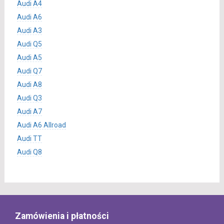
Audi A4
Audi A6
Audi A3
Audi Q5
Audi A5
Audi Q7
Audi A8
Audi Q3
Audi A7
Audi A6 Allroad
Audi TT
Audi Q8
Zamówienia i płatności