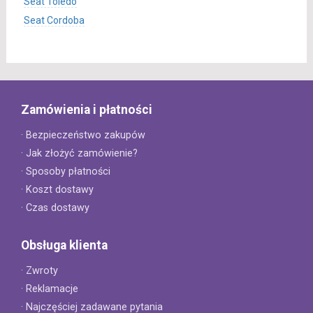
Seat Toledo
Seat Cordoba
Zamówienia i płatności
· Bezpieczeństwo zakupów
· Jak złożyć zamówienie?
· Sposoby płatności
· Koszt dostawy
· Czas dostawy
Obsługa klienta
· Zwroty
· Reklamacje
· Najczęściej zadawane pytania