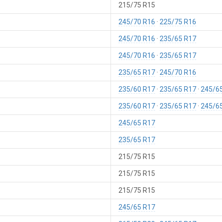
215/75 R15
245/70 R16
225/75 R16
245/70 R16
235/65 R17
245/70 R16
235/65 R17
235/65 R17
245/70 R16
235/60 R17
235/65 R17
245/6
235/60 R17
235/65 R17
245/6
245/65 R17
235/65 R17
215/75 R15
215/75 R15
215/75 R15
245/65 R17