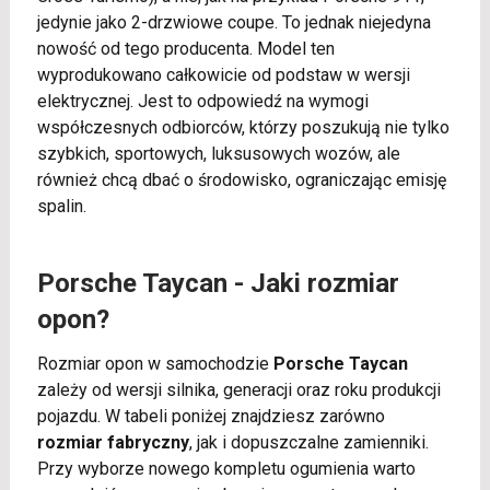
jedynie jako 2-drzwiowe coupe. To jednak niejedyna
nowość od tego producenta. Model ten
wyprodukowano całkowicie od podstaw w wersji
elektrycznej. Jest to odpowiedź na wymogi
współczesnych odbiorców, którzy poszukują nie tylko
szybkich, sportowych, luksusowych wozów, ale
również chcą dbać o środowisko, ograniczając emisję
spalin.
Porsche Taycan - Jaki rozmiar
opon?
Rozmiar opon w samochodzie
Porsche Taycan
zależy od wersji silnika, generacji oraz roku produkcji
pojazdu. W tabeli poniżej znajdziesz zarówno
rozmiar fabryczny
, jak i dopuszczalne zamienniki.
Przy wyborze nowego kompletu ogumienia warto