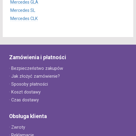
Mercedes GLA
Mercedes SL
Mercedes CLK
Zamówienia i płatności
· Bezpieczeństwo zakupów
· Jak złożyć zamówienie?
· Sposoby płatności
· Koszt dostawy
· Czas dostawy
Obsługa klienta
· Zwroty
· Reklamacje