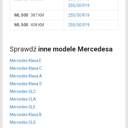
255/50 R19
ML 500
·
387 KM
255/50 R19
ML 500
·
408 KM
255/50 R19
Sprawdź
inne modele Mercedesa
Mercedes Klasa E
Mercedes Klasa C
Mercedes Klasa A
Mercedes Klasa S
Mercedes GLC
Mercedes CLA
Mercedes GLE
Mercedes Klasa B
Mercedes CLS