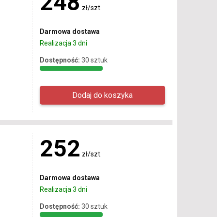
248
zł/szt.
Darmowa dostawa
Realizacja 3 dni
Dostępność:
30 sztuk
252
zł/szt.
Darmowa dostawa
Realizacja 3 dni
Dostępność:
30 sztuk