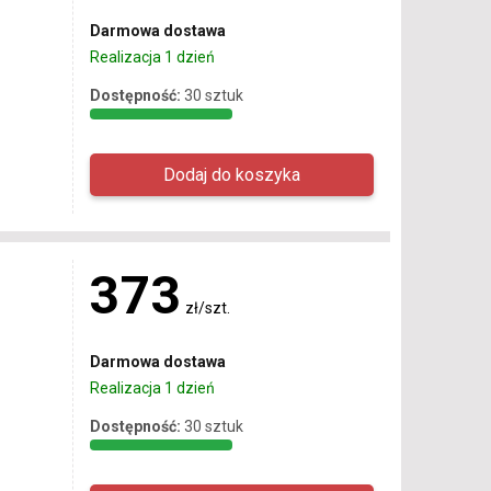
Darmowa dostawa
Realizacja 1 dzień
Dostępność:
30 sztuk
373
zł/szt.
Darmowa dostawa
Realizacja 1 dzień
Dostępność:
30 sztuk