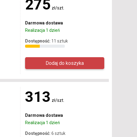
275
zł/szt.
Darmowa dostawa
Realizacja 1 dzień
Dostępność:
11 sztuk
313
zł/szt.
Darmowa dostawa
Realizacja 1 dzień
Dostępność:
6 sztuk