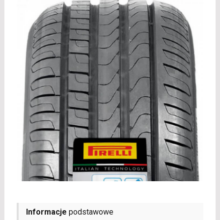
Informacje
podstawowe