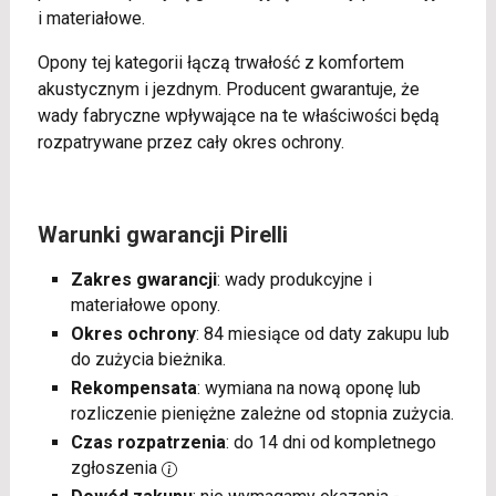
i materiałowe.
Opony tej kategorii łączą trwałość z komfortem
akustycznym i jezdnym. Producent gwarantuje, że
wady fabryczne wpływające na te właściwości będą
rozpatrywane przez cały okres ochrony.
Warunki gwarancji Pirelli
Zakres gwarancji
: wady produkcyjne i
materiałowe opony.
Okres ochrony
: 84 miesiące od daty zakupu lub
do zużycia bieżnika.
Rekompensata
: wymiana na nową oponę lub
rozliczenie pieniężne zależne od stopnia zużycia.
Czas rozpatrzenia
: do 14 dni od kompletnego
zgłoszenia