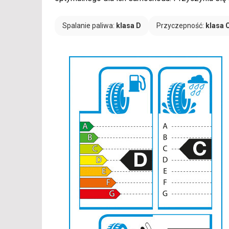
Spalanie paliwa:
klasa D
Przyczepność:
klasa 