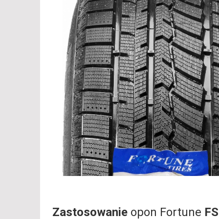
Zastosowanie
opon Fortune
FS