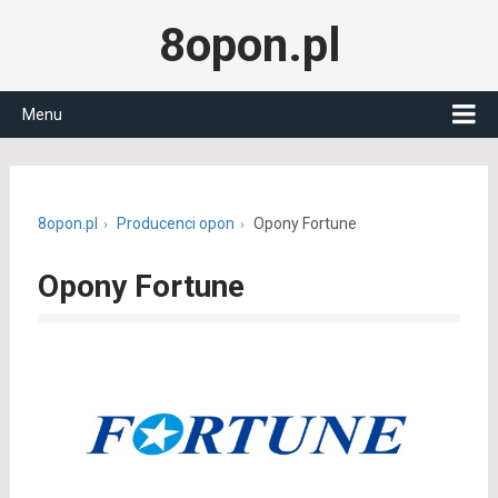
8opon.pl
Menu
8opon.pl
Producenci opon
Opony Fortune
Opony Fortune