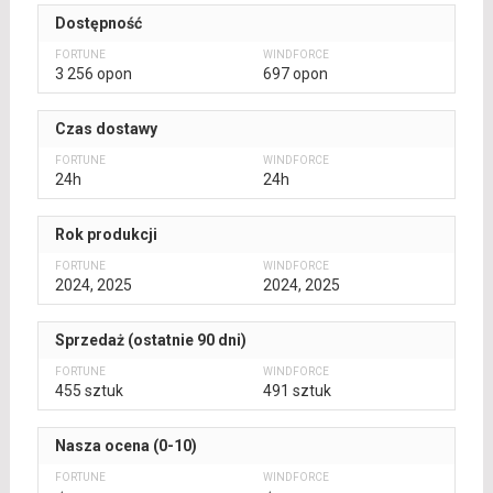
Dostępność
3 256 opon
697 opon
Czas dostawy
24h
24h
Rok produkcji
2024, 2025
2024, 2025
Sprzedaż (ostatnie 90 dni)
455 sztuk
491 sztuk
Nasza ocena (0-10)