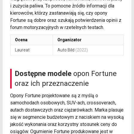
i zużycia paliwa. To pomocne źródło informacji dla
kierowców, którzy zastanawiają się, czy opony
Fortune są dobre oraz szukają potwierdzenia opinii z
forum motoryzacyjnych w rzetelnych testach.
Ocena
Organizator
Laureat
Auto Bild
(2022)
Dostępne modele
opon Fortune
oraz ich przeznaczenie
Opony Fortune projektowane są z myślą o
samochodach osobowych, SUV-ach, crossoverach,
autach dostawczych oraz ciężarówkach. Marka plasuje
się w segmencie budżetowym z naciskiem na wysoką
jakość wykonania oraz korzystny stosunek ceny do
osiągów. Ogumienie Fortune produkowane jest w