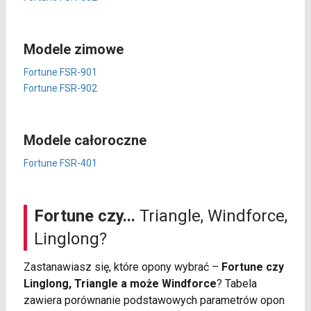
Modele zimowe
Fortune FSR-901
Fortune FSR-902
Modele całoroczne
Fortune FSR-401
Fortune czy...
Triangle, Windforce,
Linglong?
Zastanawiasz się, które opony wybrać –
Fortune czy
Linglong, Triangle a może Windforce
? Tabela
zawiera porównanie podstawowych parametrów opon