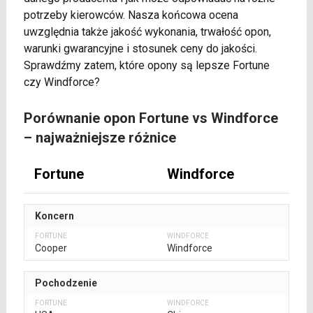
potrzeby kierowców. Nasza końcowa ocena
uwzględnia także jakość wykonania, trwałość opon,
warunki gwarancyjne i stosunek ceny do jakości.
Sprawdźmy zatem, które opony są lepsze Fortune
czy Windforce?
Porównanie opon Fortune vs Windforce
– najważniejsze różnice
Fortune
Windforce
Koncern
Cooper
Windforce
Pochodzenie