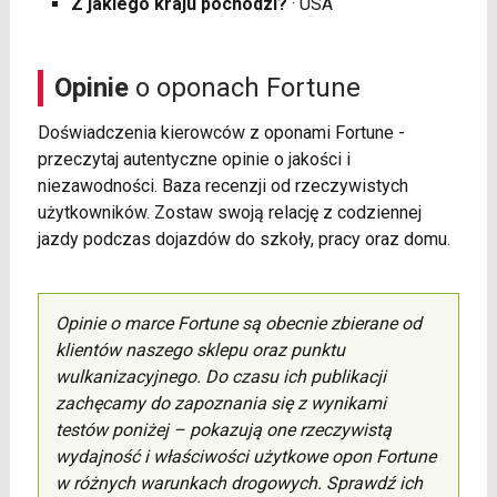
Z jakiego kraju pochodzi?
· USA
Opinie
o oponach Fortune
Doświadczenia kierowców z oponami Fortune -
przeczytaj autentyczne opinie o jakości i
niezawodności. Baza recenzji od rzeczywistych
użytkowników. Zostaw swoją relację z codziennej
jazdy podczas dojazdów do szkoły, pracy oraz domu.
Opinie o marce Fortune są obecnie zbierane od
klientów naszego sklepu oraz punktu
wulkanizacyjnego. Do czasu ich publikacji
zachęcamy do zapoznania się z wynikami
testów poniżej – pokazują one rzeczywistą
wydajność i właściwości użytkowe opon Fortune
w różnych warunkach drogowych. Sprawdź ich