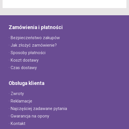
Zamówienia i płatności
· Bezpieczeństwo zakupów
· Jak złożyć zamówienie?
· Sposoby płatności
· Koszt dostawy
· Czas dostawy
Obsługa klienta
· Zwroty
· Reklamacje
· Najczęściej zadawane pytania
· Gwarancja na opony
· Kontakt