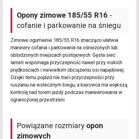
Opony zimowe 185/55 R16
-
cofanie i parkowanie na śniegu
Zimowe ogumienie 185/55 R16 znacząco ułatwia
manewry cofania i parkowania na ośnieżonych lub
oblodzonych miejscach postojowych. Gęsta sieć
lameli wspomaga przyczepność nawet przy niskich
prędkościach i niewielkim obciążeniu osi napędowej.
Dzięki temu pojazd nie traci przyczepności przy
ruszaniu na wstecznym biegu, a kierowca ma większą
kontrolę nad torem jazdy podczas manewrowania w
ograniczonej przestrzeni.
Powiązane rozmiary
opon
zimowych