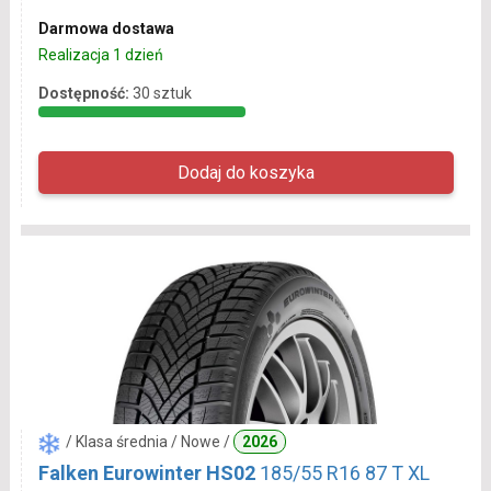
Darmowa dostawa
Realizacja 1 dzień
Dostępność:
30 sztuk
/ Klasa średnia / Nowe /
2026
Falken Eurowinter HS02
185/55 R16 87 T XL