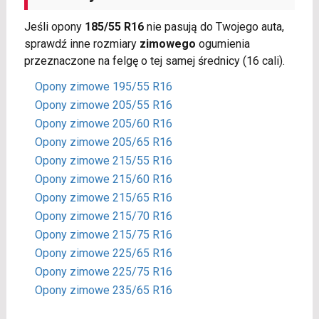
Jeśli opony
185/55 R16
nie pasują do Twojego auta,
sprawdź inne rozmiary
zimowego
ogumienia
przeznaczone na felgę o tej samej średnicy (16 cali).
Opony zimowe 195/55 R16
Opony zimowe 205/55 R16
Opony zimowe 205/60 R16
Opony zimowe 205/65 R16
Opony zimowe 215/55 R16
Opony zimowe 215/60 R16
Opony zimowe 215/65 R16
Opony zimowe 215/70 R16
Opony zimowe 215/75 R16
Opony zimowe 225/65 R16
Opony zimowe 225/75 R16
Opony zimowe 235/65 R16