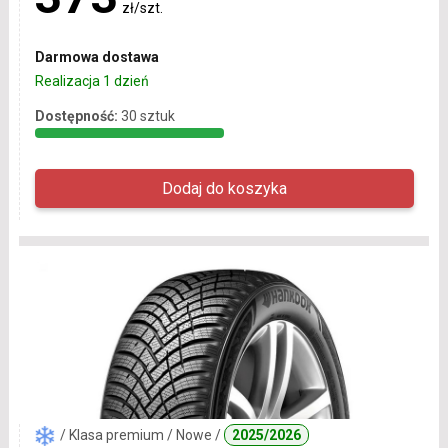
zł/szt.
Darmowa dostawa
Realizacja 1 dzień
Dostępność:
30 sztuk
/ Klasa premium / Nowe /
2025/2026