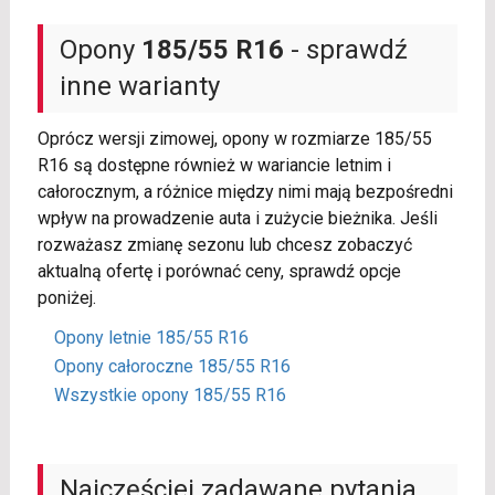
Opony
185/55 R16
- sprawdź
inne warianty
Oprócz wersji zimowej, opony w rozmiarze 185/55
R16 są dostępne również w wariancie letnim i
całorocznym, a różnice między nimi mają bezpośredni
wpływ na prowadzenie auta i zużycie bieżnika. Jeśli
rozważasz zmianę sezonu lub chcesz zobaczyć
aktualną ofertę i porównać ceny, sprawdź opcje
poniżej.
Opony letnie 185/55 R16
Opony całoroczne 185/55 R16
Wszystkie opony 185/55 R16
Najczęściej zadawane pytania