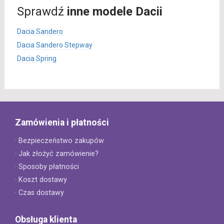
Sprawdź
inne modele Dacii
Dacia Sandero
Dacia Sandero Stepway
Dacia Spring
Zamówienia i płatności
· Bezpieczeństwo zakupów
· Jak złożyć zamówienie?
· Sposoby płatności
· Koszt dostawy
· Czas dostawy
Obsługa klienta