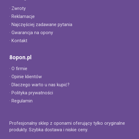
· Zwroty
· Reklamacje
· Najczęściej zadawane pytania
· Gwarancja na opony
· Kontakt
8opon.pl
· O firmie
· Opinie klientów
· Dlaczego warto u nas kupić?
· Polityka prywatności
· Regulamin
Profesjonalny sklep z oponami oferujący tylko oryginalne
produkty. Szybka dostawa i niskie ceny.