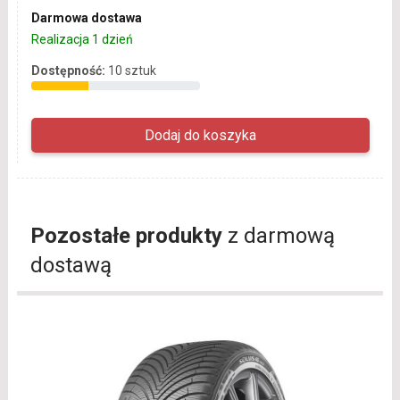
Darmowa dostawa
Realizacja 1 dzień
Dostępność:
10 sztuk
Pozostałe produkty
z darmową
dostawą