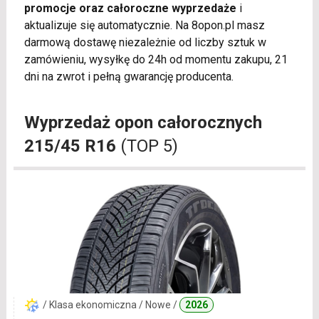
promocje oraz całoroczne wyprzedaże
i
aktualizuje się automatycznie. Na 8opon.pl masz
darmową dostawę niezależnie od liczby sztuk w
zamówieniu, wysyłkę do 24h od momentu zakupu, 21
dni na zwrot i pełną gwarancję producenta.
Wyprzedaż opon całorocznych
215/45 R16
(TOP 5)
/ Klasa ekonomiczna / Nowe /
2026