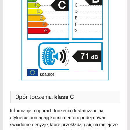
Opór toczenia:
klasa C
Informacje o oporach toczenia dostarczane na
etykiecie pomagają konsumentom podejmować
świadome decyzje, które przekładają się na mniejsze