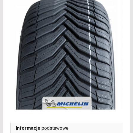
Informacje
podstawowe