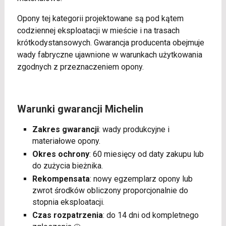
Opony tej kategorii projektowane są pod kątem
codziennej eksploatacji w mieście i na trasach
krótkodystansowych. Gwarancja producenta obejmuje
wady fabryczne ujawnione w warunkach użytkowania
zgodnych z przeznaczeniem opony.
Warunki gwarancji Michelin
Zakres gwarancji
: wady produkcyjne i
materiałowe opony.
Okres ochrony
: 60 miesięcy od daty zakupu lub
do zużycia bieżnika.
Rekompensata
: nowy egzemplarz opony lub
zwrot środków obliczony proporcjonalnie do
stopnia eksploatacji.
Czas rozpatrzenia
: do 14 dni od kompletnego