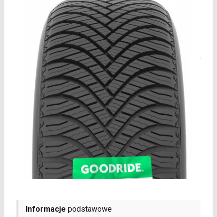
Informacje
podstawowe