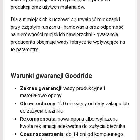
produkcji oraz użytych materiałów.
Dla aut miejskich kluczowe są trwałość mieszanki
przy częstym ruszaniu i hamowaniu oraz odporność
na nierówności miejskich nawierzchni - gwarancja
producenta obejmuje wady fabryczne wpływające na
te parametry.
Warunki gwarancji Goodride
Zakres gwarancji
: wady produkcyjne i
materiałowe opony.
Okres ochrony
: 120 miesięcy od daty zakupu lub
do zużycia bieżnika.
Rekompensata
: nowa opona albo wyliczona
kwota reklamacji adekwatna do zużycia bieżnika.
Czas rozpatrzenia
: do 14 dni od kompletnego