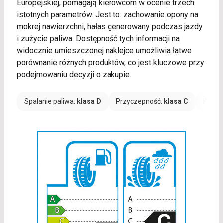
Europejskiej, pomagają kierowcom w ocenie trzech
istotnych parametrów. Jest to: zachowanie opony na
mokrej nawierzchni, hałas generowany podczas jazdy
i zużycie paliwa. Dostępność tych informacji na
widocznie umieszczonej naklejce umożliwia łatwe
porównanie różnych produktów, co jest kluczowe przy
podejmowaniu decyzji o zakupie.
Spalanie paliwa:
klasa D
Przyczepność:
klasa C
Hałas