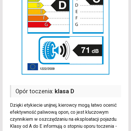
Opór toczenia:
klasa D
Dzięki etykiecie unijnej, kierowcy mogą łatwo ocenić
efektywność paliwową opon, co jest kluczowym
czynnikiem w oszczędzaniu na eksploatacji pojazdu.
Klasy od A do E informują o stopniu oporu toczenia -