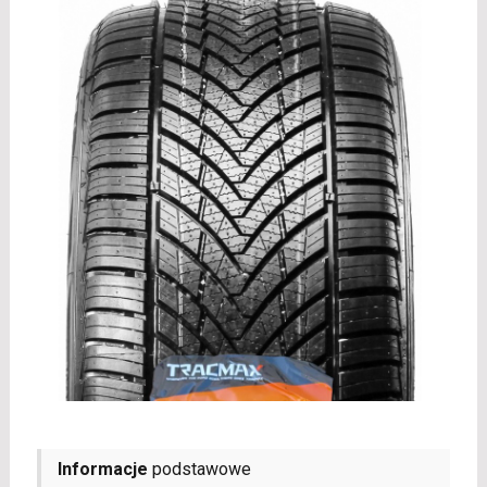
Informacje
podstawowe