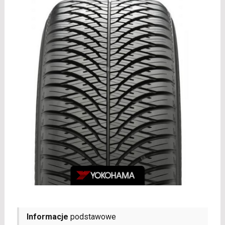
Informacje
podstawowe