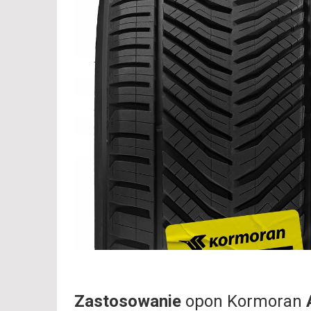
Zastosowanie
opon Kormoran