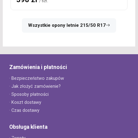
/ szt.
Wszystkie opony letnie 215/50 R17
Zamówienia i płatności
· Bezpieczeństwo zakupów
· Jak złożyć zamówienie?
· Sposoby płatności
· Koszt dostawy
· Czas dostawy
Obsługa klienta