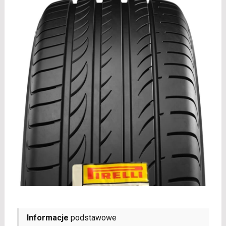
Informacje
podstawowe