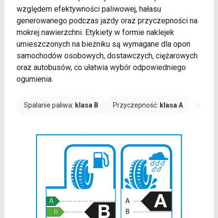
względem efektywności paliwowej, hałasu
generowanego podczas jazdy oraz przyczepności na
mokrej nawierzchni. Etykiety w formie naklejek
umieszczonych na bieżniku są wymagane dla opon
samochodów osobowych, dostawczych, ciężarowych
oraz autobusów, co ułatwia wybór odpowiedniego
ogumienia.
Spalanie paliwa:
klasa B
Przyczepność:
klasa A
Hałas: