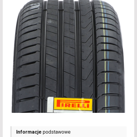
Informacje
podstawowe