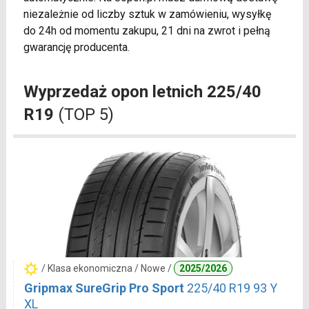
niezależnie od liczby sztuk w zamówieniu, wysyłkę
do 24h od momentu zakupu, 21 dni na zwrot i pełną
gwarancję producenta.
Wyprzedaż opon letnich 225/40
R19
(TOP 5)
/ Klasa ekonomiczna / Nowe /
2025/2026
Gripmax SureGrip Pro Sport
225/40 R19 93 Y
XL