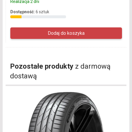
Realizacja 2 dni
Dostępność:
6 sztuk
Pozostałe produkty
z darmową
dostawą