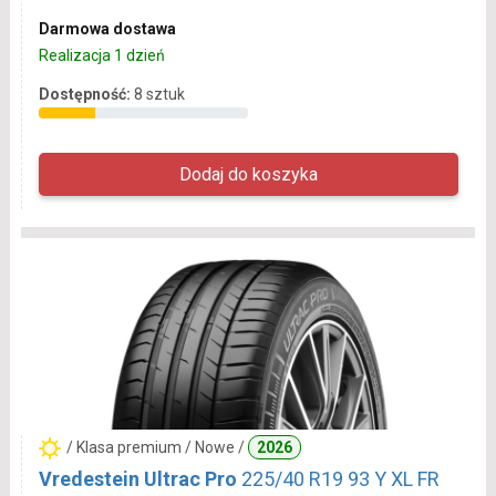
Darmowa dostawa
Realizacja 1 dzień
Dostępność:
8 sztuk
/ Klasa premium / Nowe /
2026
Vredestein Ultrac Pro
225/40 R19 93 Y XL FR