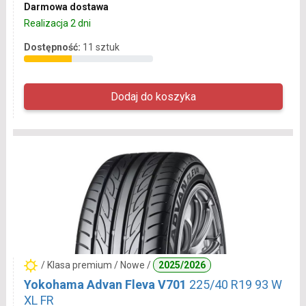
Darmowa dostawa
Realizacja 2 dni
Dostępność:
11 sztuk
/ Klasa premium / Nowe /
2025/2026
Yokohama Advan Fleva V701
225/40 R19 93 W
XL FR